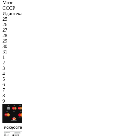
Мозг
СССР
Идиотека
25
26
27
28
29
30
31
1
2
3
4
5
6
7
8
9