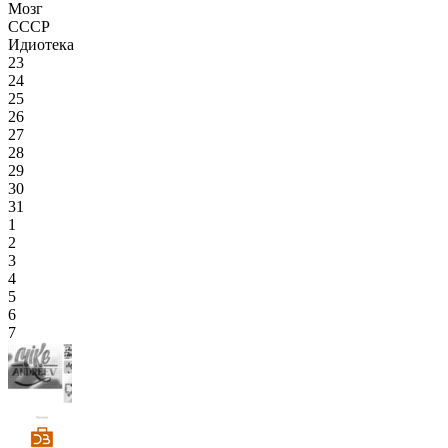
Мозг
СССР
Идиотека
23
24
25
26
27
28
29
30
31
1
2
3
4
5
6
7