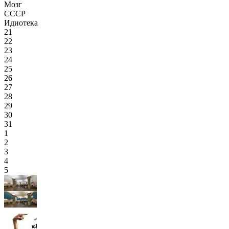
Мозг
СССР
Идиотека
21
22
23
24
25
26
27
28
29
30
31
1
2
3
4
5