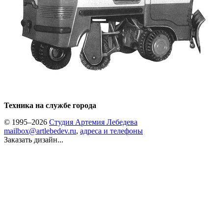
Техника на службе города
© 1995–2026
Студия Артемия Лебедева
mailbox@artlebedev.ru
,
адреса и телефоны
Заказать дизайн...