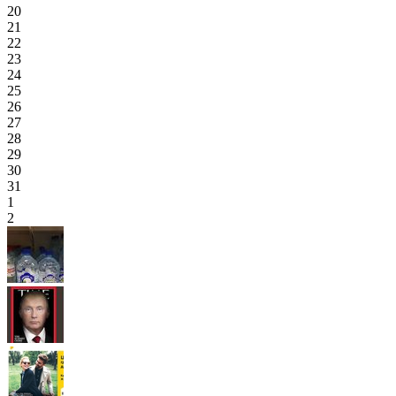
20
21
22
23
24
25
26
27
28
29
30
31
1
2