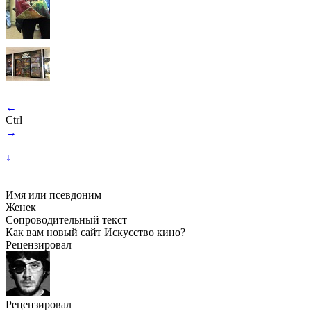
←
Ctrl
→
↓
Имя или псевдоним
Женек
Сопроводительный текст
Как вам новый сайт Искусство кино?
Рецензировал
Рецензировал