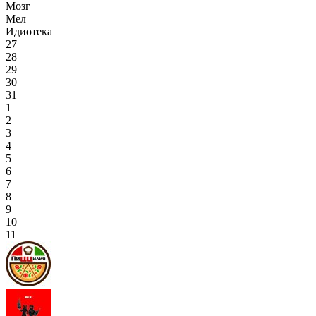
Мозг
Мел
Идиотека
27
28
29
30
31
1
2
3
4
5
6
7
8
9
10
11