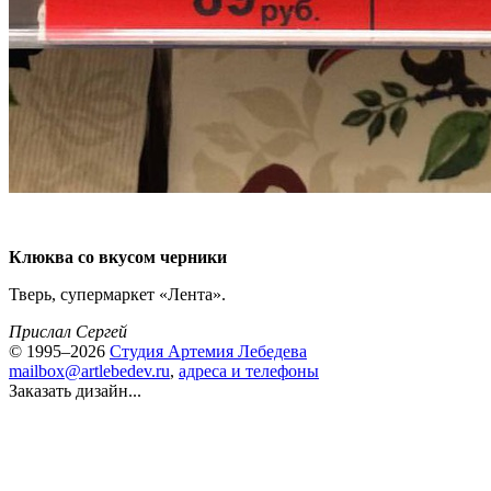
Клюква со вкусом черники
Тверь, супермаркет «Лента».
Прислал Сергей
© 1995–2026
Студия Артемия Лебедева
mailbox@artlebedev.ru
,
адреса и телефоны
Заказать дизайн...