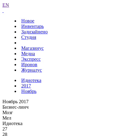
EN
Новое
Инвентарь
Задизайнено
Студия
Магазинус
Медиа
Экспресс
Иронов
Журналус
Идиотека
2017
Ноябрь
Ноябрь 2017
Бизнес-линч
Мозг
Мел
Идиотека
27
28