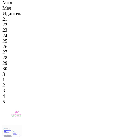
Мозг
Мел
Идиотека
21
22
23
24
25
26
27
28
29
30
31
1
2
3
4
5