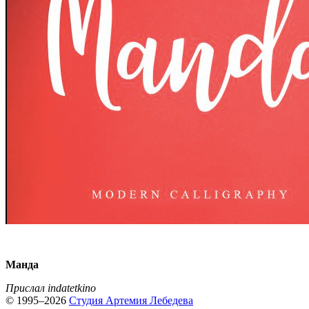
Манда
Прислал indatetkino
© 1995–2026
Студия Артемия Лебедева