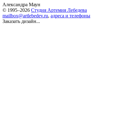
Александра Маун
© 1995–2026
Студия Артемия Лебедева
mailbox@artlebedev.ru
,
адреса и телефоны
Заказать дизайн...