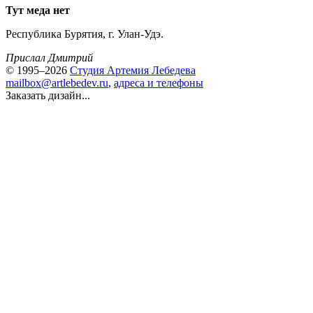
Тут меда нет
Республика Бурятия, г. Улан-Удэ.
Прислал Дмитрий
© 1995–2026
Студия Артемия Лебедева
mailbox@artlebedev.ru
,
адреса и телефоны
Заказать дизайн...