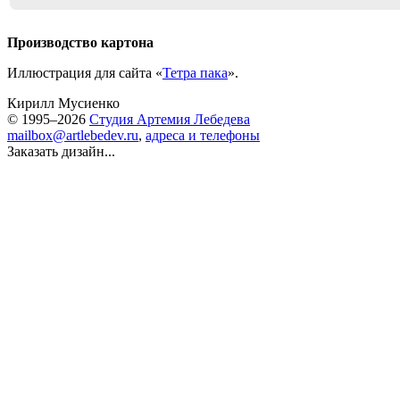
Производство картона
Иллюстрация для сайта «
Тетра пака
».
Кирилл Мусиенко
© 1995–2026
Студия Артемия Лебедева
mailbox@artlebedev.ru
,
адреса и телефоны
Заказать дизайн...