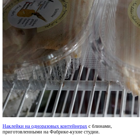
Наклейки на одноразовых контейнерах
с блинами,
приготовленными на Фабрике-кухне студии.