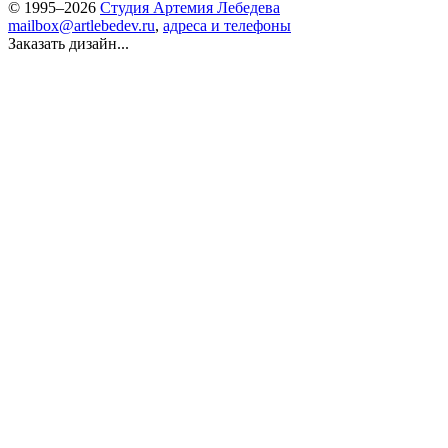
© 1995–2026
Студия Артемия Лебедева
mailbox@artlebedev.ru
,
адреса и телефоны
Заказать дизайн...