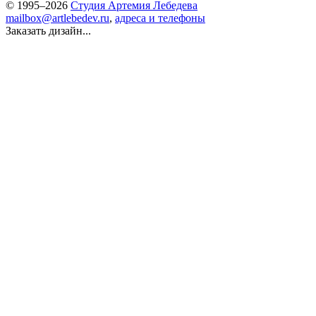
© 1995–2026
Студия Артемия Лебедева
mailbox@artlebedev.ru
,
адреса и телефоны
Заказать дизайн...