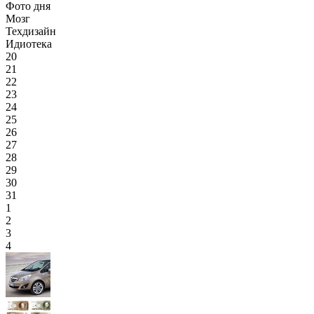
Фото дня
Мозг
Техдизайн
Идиотека
20
21
22
23
24
25
26
27
28
29
30
31
1
2
3
4