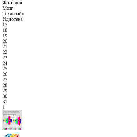
Фото дня
Мозг
Техдизайн
Идиотека
17
18
19
20
21
22
23
24
25
26
27
28
29
30
31
1