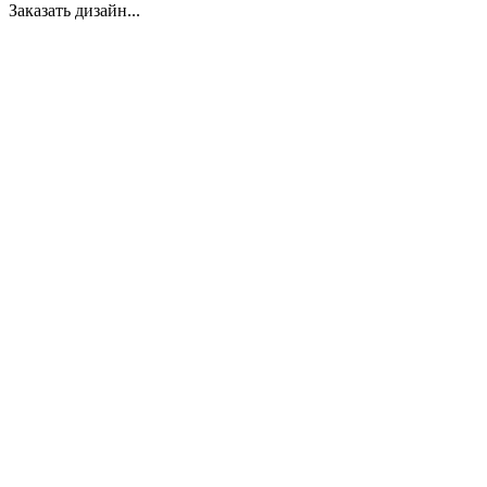
Заказать дизайн...