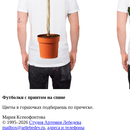
Футболки с принтом на спине
Цветы в горшочках подбираешь по прическе.
Мария Ксенофонтова
© 1995–2026
Студия Артемия Лебедева
mailbox@artlebedev.ru
,
адреса и телефоны