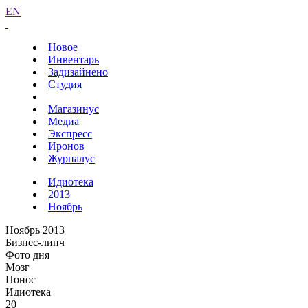
EN
Новое
Инвентарь
Задизайнено
Студия
Магазинус
Медиа
Экспресс
Иронов
Журналус
Идиотека
2013
Ноябрь
Ноябрь 2013
Бизнес-линч
Фото дня
Мозг
Понос
Идиотека
20