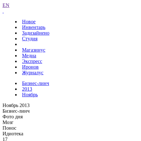
EN
Новое
Инвентарь
Задизайнено
Студия
Магазинус
Медиа
Экспресс
Иронов
Журналус
Бизнес-линч
2013
Ноябрь
Ноябрь 2013
Бизнес-линч
Фото дня
Мозг
Понос
Идиотека
17