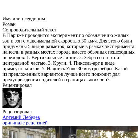
Имя или псевдоним
Роман
Сопроводительный текст
В Париже проводится эксперимент по обозначению жилых
зон и зон с максимальной скоростью 30 км/ч. Для этого были
придуманы 5 видов разметок, которые в рамках эксперимента
нанесли в разных местах города вместо обычных пешеходных
переходов. 1. Вертикальные линии. 2. Зебра со стертой
центральной частью. 3. Круги. 4. Пиксель-арт в виде
прямоугольников. 5. Надпись Zone 30 внутри зебры. Какой
из предложенных вариантов лучше всего подходит для
предупреждения водителей о границах таких зон?
Рецензировал
Рецензировал
Артемий Лебедев
оригинал
с рецензией