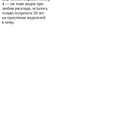
4 — он тоже виден при
любом раскладе, осталось
только потратить 50 лет
на приучение водителей
к нему.