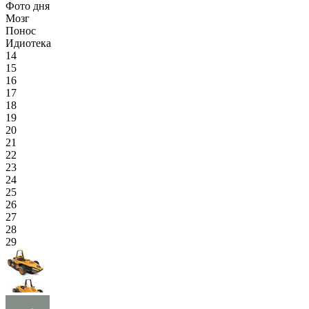
Фото дня
Мозг
Понос
Идиотека
14
15
16
17
18
19
20
21
22
23
24
25
26
27
28
29