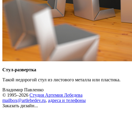
Стул-развертка
Такой недорогой стул из листового металла или пластика.
Владимир Павленко
© 1995–2026
Студия Артемия Лебедева
mailbox@artlebedev.ru
,
адреса и телефоны
Заказать дизайн...