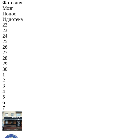
Фото дня
Мозг
Понос
Идиотека
22
23
24
25
26
27
28
29
30
1
2
3
4
5
6
7