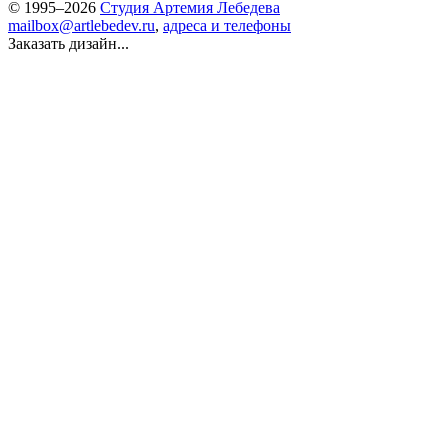
© 1995–2026
Студия Артемия Лебедева
mailbox@artlebedev.ru
,
адреса и телефоны
Заказать дизайн...