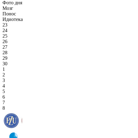
Фото дня
Мозг
Понос
Идиотека
23
24
25
26
27
28
29
30
1
2
3
4
5
6
7
8