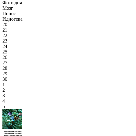
Фото дня
Мозг
Понос
Идиотека
20
21
22
23
24
25
26
27
28
29
30
1
2
3
4
5