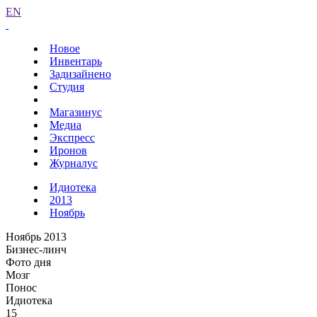
EN
Новое
Инвентарь
Задизайнено
Студия
Магазинус
Медиа
Экспресс
Иронов
Журналус
Идиотека
2013
Ноябрь
Ноябрь 2013
Бизнес-линч
Фото дня
Мозг
Понос
Идиотека
15