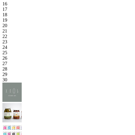
16
17
18
19
20
21
22
23
24
25
26
27
28
29
30