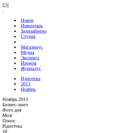
EN
Новое
Инвентарь
Задизайнено
Студия
Магазинус
Медиа
Экспресс
Иронов
Журналус
Идиотека
2013
Ноябрь
Ноябрь 2013
Бизнес-линч
Фото дня
Мозг
Понос
Идиотека
18