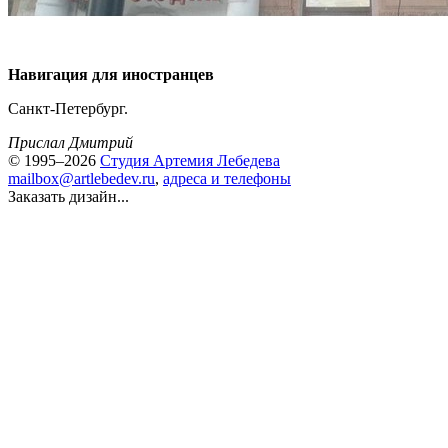
Навигация для иностранцев
Санкт-Петербург.
Прислал Дмитрий
© 1995–2026
Студия Артемия Лебедева
mailbox@artlebedev.ru
,
адреса и телефоны
Заказать дизайн...