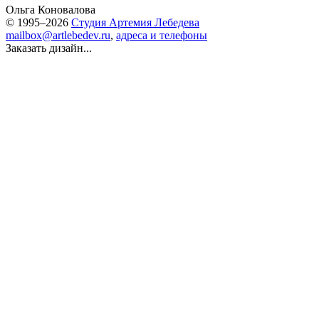
Ольга Коновалова
© 1995–2026
Студия Артемия Лебедева
mailbox@artlebedev.ru
,
адреса и телефоны
Заказать дизайн...