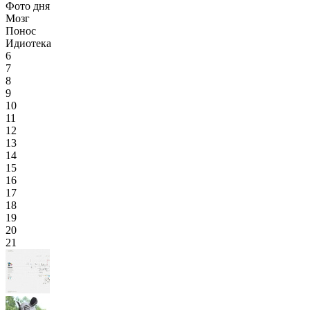
Фото дня
Мозг
Понос
Идиотека
6
7
8
9
10
11
12
13
14
15
16
17
18
19
20
21