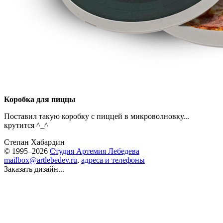
Коробка для пиццы
Поставил такую коробку с пиццей в микроволновку...
крутится ^_^
Степан Хабардин
© 1995–2026
Студия Артемия Лебедева
mailbox@artlebedev.ru
,
адреса и телефоны
Заказать дизайн...