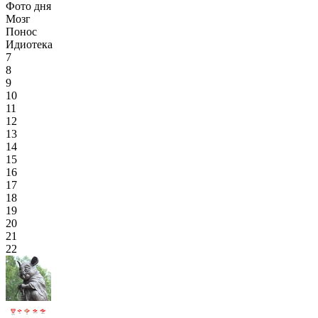
Фото дня
Мозг
Понос
Идиотека
7
8
9
10
11
12
13
14
15
16
17
18
19
20
21
22