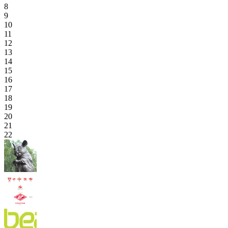
8
9
10
11
12
13
14
15
16
17
18
19
20
21
22