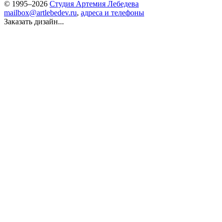
© 1995–2026
Студия Артемия Лебедева
mailbox@artlebedev.ru
,
адреса и телефоны
Заказать дизайн...