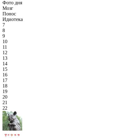
Фото дня
Мозг
Понос
Идиотека
7
8
9
10
11
12
13
14
15
16
17
18
19
20
21
22