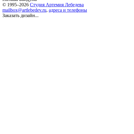
© 1995–2026
Студия Артемия Лебедева
mailbox@artlebedev.ru
,
адреса и телефоны
Заказать дизайн...