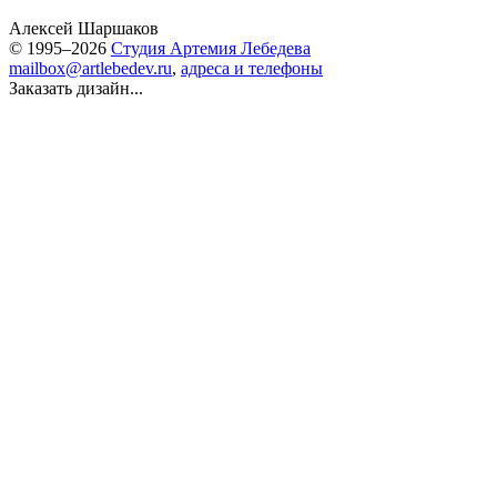
Алексей Шаршаков
© 1995–2026
Студия Артемия Лебедева
mailbox@artlebedev.ru
,
адреса и телефоны
Заказать дизайн...