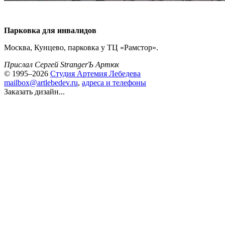
Парковка для инвалидов
Москва, Кунцево, парковка у ТЦ «Рамстор».
Прислал Сергей StrangerЪ Артюх
© 1995–2026
Студия Артемия Лебедева
mailbox@artlebedev.ru
,
адреса и телефоны
Заказать дизайн...