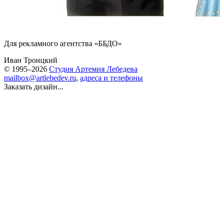
Для рекламного агентства «ББДО»
Иван Троицкий
© 1995–2026
Студия Артемия Лебедева
mailbox@artlebedev.ru
,
адреса и телефоны
Заказать дизайн...