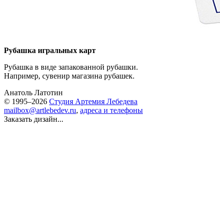
Рубашка игральных карт
Рубашка в виде запакованной рубашки.
Например, сувенир магазина рубашек.
Анатоль Латотин
© 1995–2026
Студия Артемия Лебедева
mailbox@artlebedev.ru
,
адреса и телефоны
Заказать дизайн...