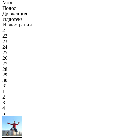
Мозг
Понос
Дрюкенция
Идиотека
Иллюстрации
21
22
23
24
25
26
27
28
29
30
31
1
2
3
4
5