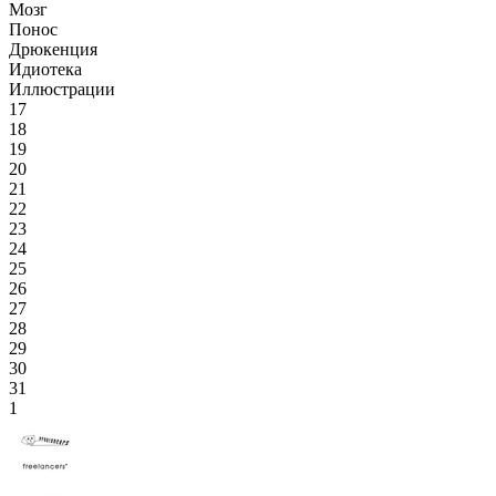
Мозг
Понос
Дрюкенция
Идиотека
Иллюстрации
17
18
19
20
21
22
23
24
25
26
27
28
29
30
31
1