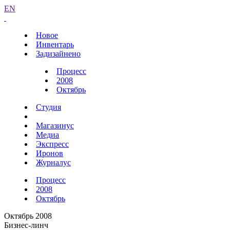
EN
Новое
Инвентарь
Задизайнено
Процесс
2008
Октябрь
Студия
Магазинус
Медиа
Экспресс
Иронов
Журналус
Процесс
2008
Октябрь
Октябрь 2008
Бизнес-линч