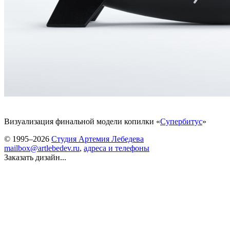
Визуализация финальной модели копилки «
Супербитус
»
© 1995–2026
Студия Артемия Лебедева
mailbox@artlebedev.ru
,
адреса и телефоны
Заказать дизайн...