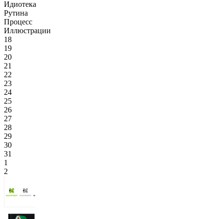
Идиотека
Рутина
Процесс
Иллюстрации
18
19
20
21
22
23
24
25
26
27
28
29
30
31
1
2