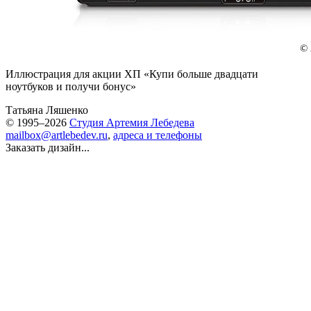
Иллюстрация для акции ХП «Купи больше двадцати
ноутбуков и получи бонус»
Татьяна Ляшенко
© 1995–2026
Студия Артемия Лебедева
mailbox@artlebedev.ru
,
адреса и телефоны
Заказать дизайн...