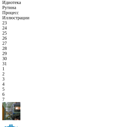
Идиотека
Рутина
Процесс
Иллюстрации
23
24
25
26
27
28
29
30
31
1
2
3
4
5
6
7