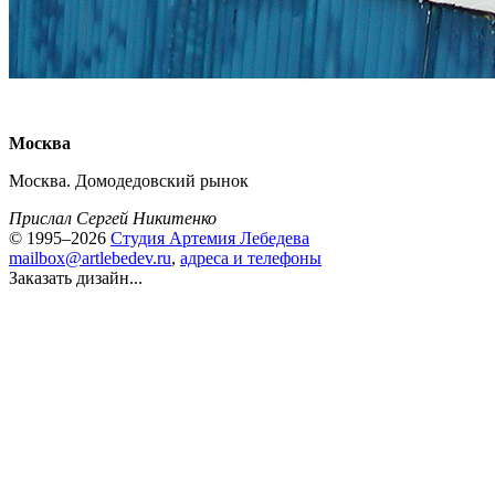
Москва
Москва. Домодедовский рынок
Прислал Сергей Никитенко
© 1995–2026
Студия Артемия Лебедева
mailbox@artlebedev.ru
,
адреса и телефоны
Заказать дизайн...