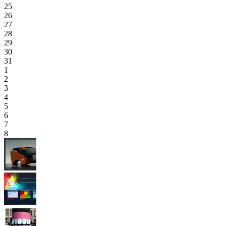
25
26
27
28
29
30
31
1
2
3
4
5
6
7
8