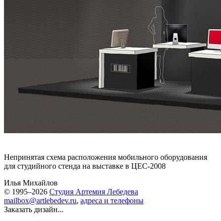
Непринятая схема расположения мобильного оборудования
для студийного стенда на выставке в ЦЕС-2008
Илья Михайлов
© 1995–2026
Студия Артемия Лебедева
mailbox@artlebedev.ru
,
адреса и телефоны
Заказать дизайн...