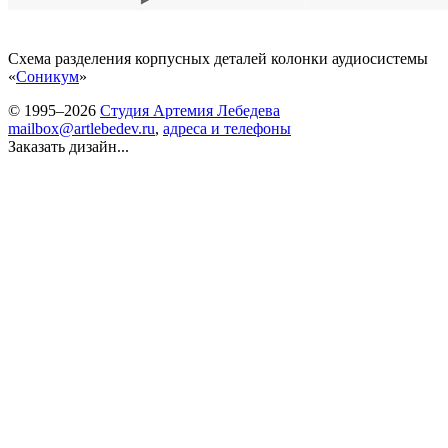
Схема разделения корпусных деталей колонки аудиосистемы
«
Соникум
»
© 1995–2026
Студия Артемия Лебедева
mailbox@artlebedev.ru
,
адреса и телефоны
Заказать дизайн...