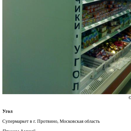
Угол
Супермаркет в г. Протвино, Московская область