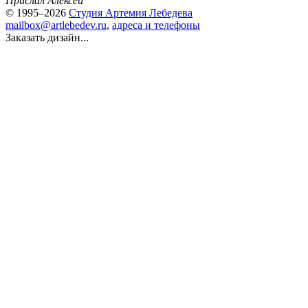
Прислал Алексей
© 1995–2026
Студия Артемия Лебедева
mailbox@artlebedev.ru
,
адреса и телефоны
Заказать дизайн...