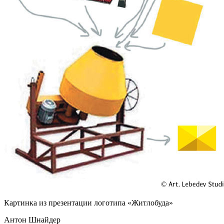
Картинка из презентации логотипа «
Житлобуда
»
Антон Шнайдер