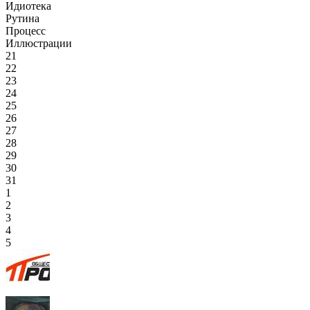
Идиотека
Рутина
Процесс
Иллюстрации
21
22
23
24
25
26
27
28
29
30
31
1
2
3
4
5