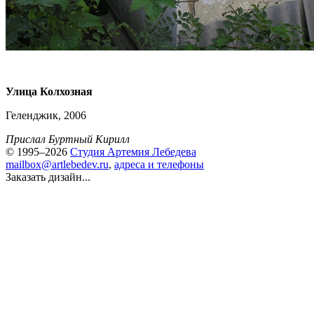
Улица Колхозная
Геленджик, 2006
Прислал Буртный Кирилл
© 1995–2026
Студия Артемия Лебедева
mailbox@artlebedev.ru
,
адреса и телефоны
Заказать дизайн...