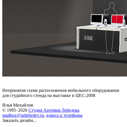
Непринятая схема расположения мобильного оборудования
для студийного стенда на выставке в ЦЕС-2008
Илья Михайлов
© 1995–2026
Студия Артемия Лебедева
mailbox@artlebedev.ru
,
адреса и телефоны
Заказать дизайн...