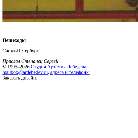
Пешеходы
Санкт-Петербург
Прислал Степанец Сергей
© 1995–2026
Студия Артемия Лебедева
mailbox@artlebedev.ru
,
адреса и телефоны
Заказать дизайн...