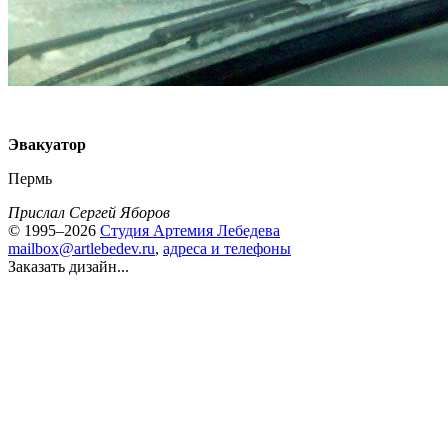
Эвакуатор
Пермь
Прислал Сергей Яборов
© 1995–2026
Студия Артемия Лебедева
mailbox@artlebedev.ru
,
адреса и телефоны
Заказать дизайн...