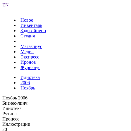
EN
Новое
Инвентарь
Задизайнено
Студия
Магазинус
Медиа
Экспресс
Иронов
Журналус
Идиотека
2006
Ноябрь
Ноябрь 2006
Бизнес-линч
Идиотека
Рутина
Процесс
Иллюстрации
20