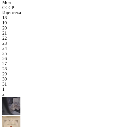
Мозг
СССР
Идиотека
18
19
20
21
22
23
24
25
26
27
28
29
30
31
1
2