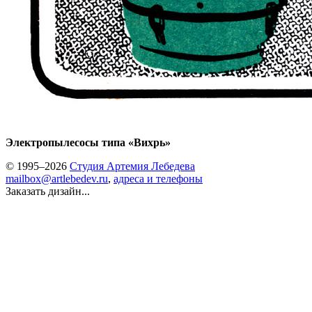
Электропылесосы типа «Вихрь»
© 1995–2026
Студия Артемия Лебедева
mailbox@artlebedev.ru
,
адреса и телефоны
Заказать дизайн...