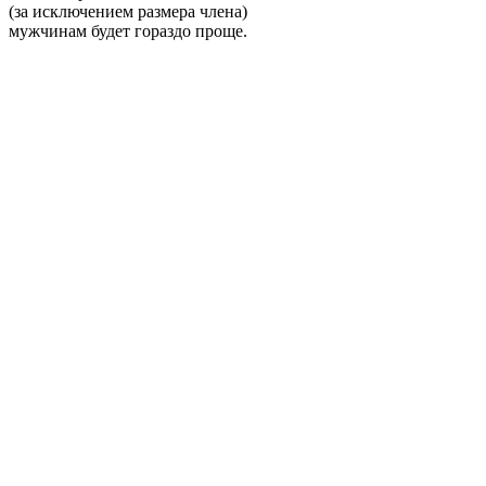
(за исключением размера члена)
мужчинам будет гораздо проще.