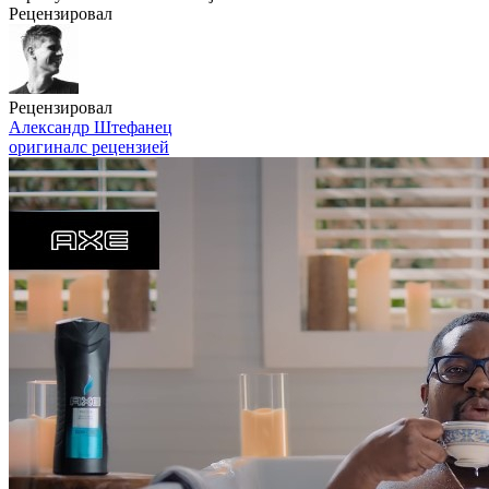
Рецензировал
Рецензировал
Александр Штефанец
оригинал
с рецензией